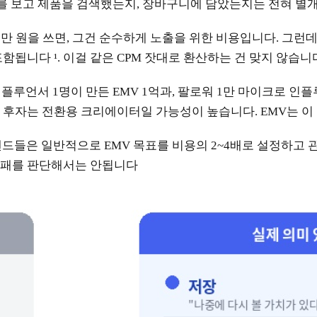
광고를 보고 제품을 검색했는지, 장바구니에 담았는지는 전혀 별
0만 원을 쓰면, 그건 순수하게 노출을 위한 비용입니다. 그런데
됩니다 ¹. 이걸 같은 CPM 잣대로 환산하는 건 맞지 않습니
인플루언서 1명이 만든 EMV 1억과, 팔로워 1만 마이크로 인플
 후자는 전환용 크리에이터일 가능성이 높습니다. EMV는 이
랜드들은 일반적으로 EMV 목표를 비용의 2~4배로 설정하고 
 성패를 판단해서는 안됩니다