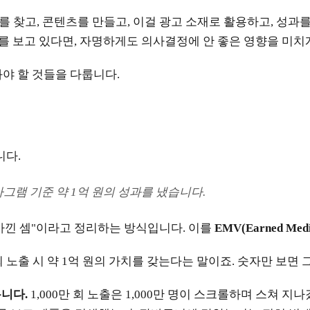
 찾고, 콘텐츠를 만들고, 이걸 광고 소재로 활용하고, 성과를
를 보고 있다면, 자명하게도 의사결정에 안 좋은 영향을 미치
야 할 것들을 다룹니다.
니다.
스타그램 기준 약 1억 원의 성과를 냈습니다.
아낀 셈"이라고 정리하는 방식입니다. 이를
EMV(Earned Medi
0만 회 노출 시 약 1억 원의 가치를 갖는다는 말이죠. 숫자만 보
릅니다.
1,000만 회 노출은 1,000만 명이 스크롤하며 스쳐 지