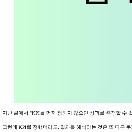
지난 글에서 "KPI를 먼저 정하지 않으면 성과를 측정할 수 
그런데 KPI를 정했더라도, 결과를 해석하는 것은 또 다른 