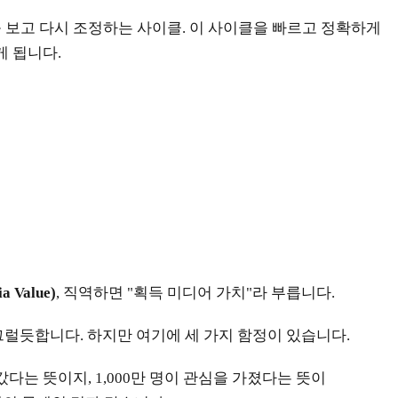
 보고 다시 조정하는 사이클. 이 사이클을 빠르고 정확하게
게 됩니다.
a Value)
, 직역하면 "획득 미디어 가치"라 부릅니다.
면 그럴듯합니다. 하지만 여기에 세 가지 함정이 있습니다.
나갔다는 뜻이지, 1,000만 명이 관심을 가졌다는 뜻이