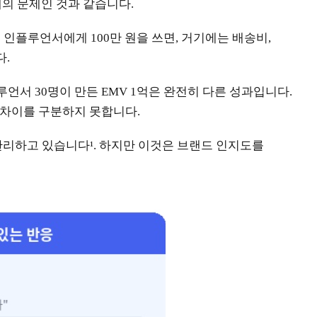
개의 문제인 것과 같습니다.
 인플루언서에게 100만 원을 쓰면, 거기에는 배송비,
다.
루언서 30명이 만든 EMV 1억은 완전히 다른 성과입니다.
 차이를 구분하지 못합니다.
관리하고 있습니다¹. 하지만 이것은 브랜드 인지도를