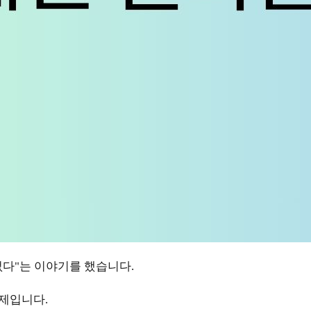
없다"는 이야기를 했습니다.
문제입니다.