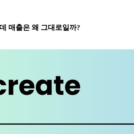
데 매출은 왜 그대로일까?