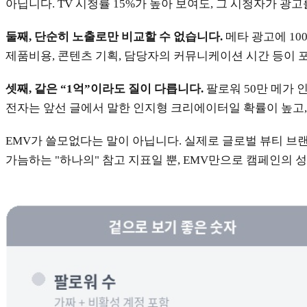
아닙니다. TV 시청률 15%가 높아 보여도, 그 시청자가 
둘째, 단순히 노출로만 비교할 수 없습니다.
메타 광고에 10
제품비용, 콘텐츠 기획, 담당자의 커뮤니케이션 시간 등이 포함
셋째, 같은 “1억”이라도 질이 다릅니다.
팔로워 50만 메가 
전자는 앞선 글에서 말한 인지형 크리에이터일 확률이 높고,
EMV가 쓸모없다는 말이 아닙니다. 실제로 글로벌 뷰티 브
가늠하는 "하나의" 참고 지표일 뿐, EMV만으로 캠페인의