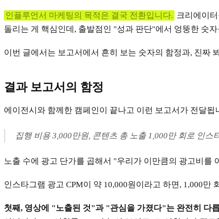
인플루언서 마케팅의 목적은 결국 전환입니다.
크리에이터를
돌리는 게 핵심인데, 출발점인 "성과 판단"에서 엉뚱한 숫자
이번 글에서는 보고서에서 흔히 보는 숫자의 함정과, 진짜 봐
결과 보고서의 함정
에이전시와 함께한 캠페인이 끝나고 이런 보고서가 전달됩
집행 비용 3,000만원, 콘텐츠 총 노출 1,000만 회로 인
노출 수에 광고 단가를 곱해서 "우리가 이만큼의 광고비를 
인스타그램 광고 CPM이 약 10,000원이라고 하면, 1,00
첫째, 영상에 "노출된 것"과 "관심을 가졌다"는 완전히 다