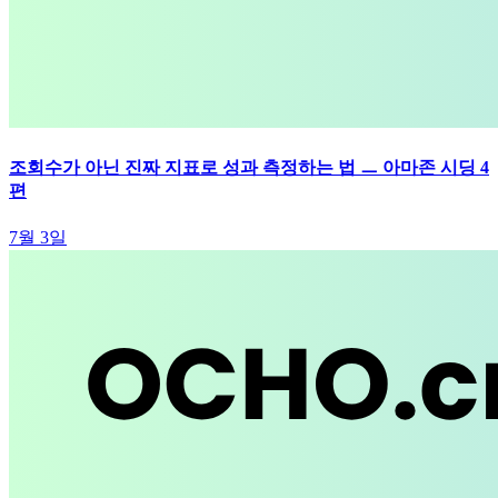
조회수가 아닌 진짜 지표로 성과 측정하는 법 ㅡ 아마존 시딩 4
편
7월 3일