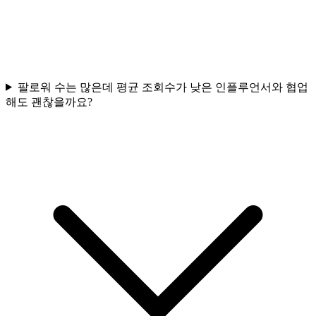
팔로워 수는 많은데 평균 조회수가 낮은 인플루언서와 협업
해도 괜찮을까요?