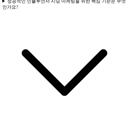
성공적인 인플루언서 시딩 마케팅을 위한 핵심 기준은 무엇
인가요?