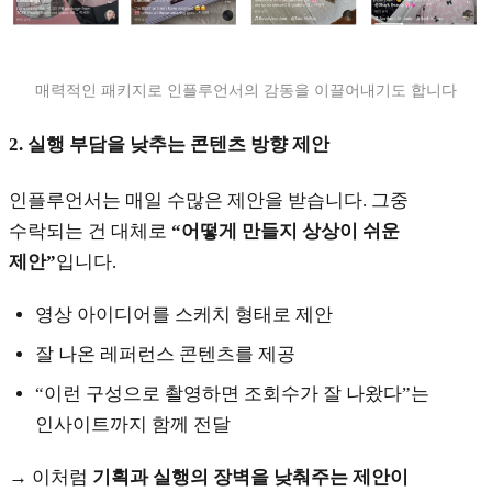
매력적인 패키지로 인플루언서의 감동을 이끌어내기도 합니다
2.
실행 부담을 낮추는 콘텐츠 방향 제안
인플루언서는 매일 수많은 제안을 받습니다. 그중
수락되는 건 대체로
“어떻게 만들지 상상이 쉬운
제안”
입니다.
영상 아이디어를 스케치 형태로 제안
잘 나온 레퍼런스 콘텐츠를 제공
“이런 구성으로 촬영하면 조회수가 잘 나왔다”는
인사이트까지 함께 전달
→ 이처럼
기획과 실행의 장벽을 낮춰주는 제안이