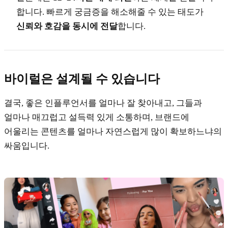
합니다. 빠르게 궁금증을 해소해줄 수 있는 태도가
신뢰와 호감을 동시에 전달
합니다.
바이럴은 설계될 수 있습니다
결국, 좋은 인플루언서를 얼마나 잘 찾아내고, 그들과
얼마나 매끄럽고 설득력 있게 소통하며, 브랜드에
어울리는 콘텐츠를 얼마나 자연스럽게 많이 확보하느냐의
싸움입니다.