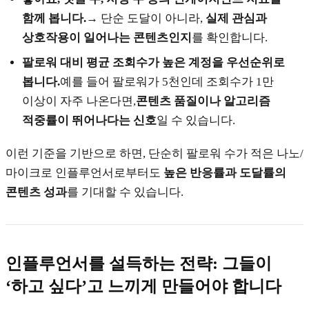
함께 봅니다.
→ 단순 도달이 아니라,
실제 관심과
상호작용이 일어나는 콘텐츠인지
를 확인합니다.
팔로워 대비 평균 조회수가 높은 계정을 우선순위로
봅니다.
예를 들어 팔로워가 5천인데 조회수가 1만
이상이 자주 나온다면,
콘텐츠 품질이나 알고리즘
적중률이 뛰어나다는 신호
일 수 있습니다.
이런 기준을 기반으로 하면, 단순히 팔로워 수가 적은 나노/
마이크로 인플루언서로부터도
높은 반응률과 도달률의
콘텐츠 성과
를 기대할 수 있습니다.
인플루언서를 설득하는 전략: 그들이
‘하고 싶다’고 느끼게 만들어야 합니다