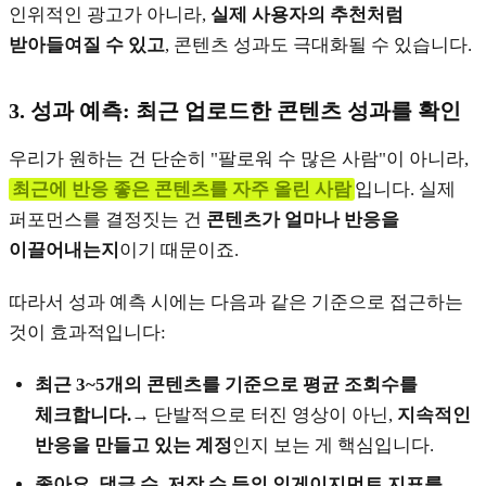
인위적인 광고가 아니라,
실제 사용자의 추천처럼
받아들여질 수 있고
, 콘텐츠 성과도 극대화될 수 있습니다.
3.
성과 예측: 최근 업로드한 콘텐츠 성과를 확인
우리가 원하는 건 단순히 "팔로워 수 많은 사람"이 아니라,
최근에 반응 좋은 콘텐츠를 자주 올린 사람
입니다. 실제
퍼포먼스를 결정짓는 건
콘텐츠가 얼마나 반응을
이끌어내는지
이기 때문이죠.
따라서 성과 예측 시에는 다음과 같은 기준으로 접근하는
것이 효과적입니다:
최근 3~5개의 콘텐츠를 기준으로 평균 조회수를
체크합니다.
→ 단발적으로 터진 영상이 아닌,
지속적인
반응을 만들고 있는 계정
인지 보는 게 핵심입니다.
좋아요, 댓글 수, 저장 수 등의 인게이지먼트 지표를