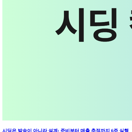
시딩은 발송이 아니라 설계: 준비부터 매출 추적까지 6주 실행