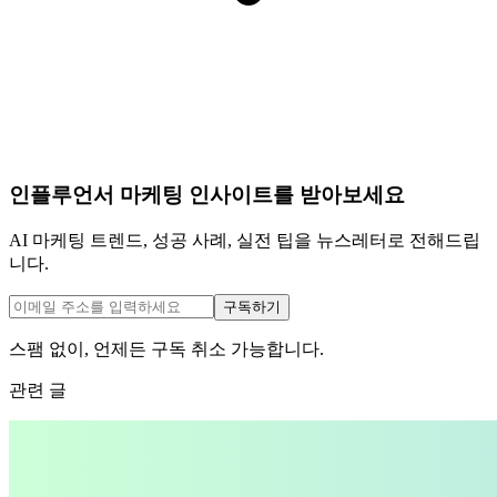
인플루언서 마케팅 인사이트를 받아보세요
AI 마케팅 트렌드, 성공 사례, 실전 팁을 뉴스레터로 전해드립
니다.
구독하기
스팸 없이, 언제든 구독 취소 가능합니다.
관련 글