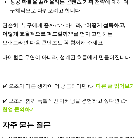
성공 확률을 끌어올리는 콘텐츠 기획 전략
에 대해 더
구체적으로 다뤄보려고 합니다.
단순히 "누구에게 줄까?"가 아니라,
“어떻게 설득하고,
어떻게 효율적으로 퍼뜨릴까?”
를 먼저 고민하는
브랜드라면 다음 콘텐츠도 꼭 함께해 주세요.
바이럴은 우연이 아니라, 설계된 흐름에서 만들어집니다.
✔️ 오초의 다른 생각이 더 궁금하다면 👉
다른 글 읽어보기
✔️ 오초와 함께 폭발적인 마케팅을 경험하고 싶다면 👉
협업 문의하기
자주 묻는 질문