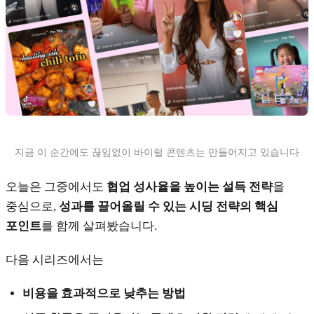
지금 이 순간에도 끊임없이 바이럴 콘텐츠는 만들어지고 있습니다
오늘은 그중에서도
협업 성사율을 높이는 설득 전략
을
중심으로,
성과를 끌어올릴 수 있는 시딩 전략의 핵심
포인트
를 함께 살펴봤습니다.
다음 시리즈에서는
비용을 효과적으로 낮추는 방법