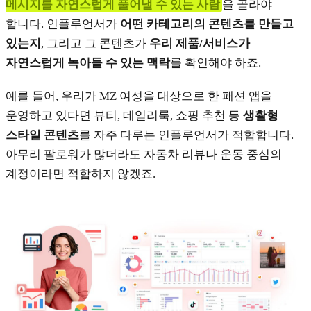
메시지를 자연스럽게 풀어낼 수 있는 사람
을 골라야
합니다. 인플루언서가
어떤 카테고리의 콘텐츠를 만들고
있는지
, 그리고 그 콘텐츠가
우리 제품/서비스가
자연스럽게 녹아들 수 있는 맥락
를 확인해야 하죠.
예를 들어, 우리가 MZ 여성을 대상으로 한 패션 앱을
운영하고 있다면 뷰티, 데일리룩, 쇼핑 추천 등
생활형
스타일 콘텐츠
를 자주 다루는 인플루언서가 적합합니다.
아무리 팔로워가 많더라도 자동차 리뷰나 운동 중심의
계정이라면 적합하지 않겠죠.