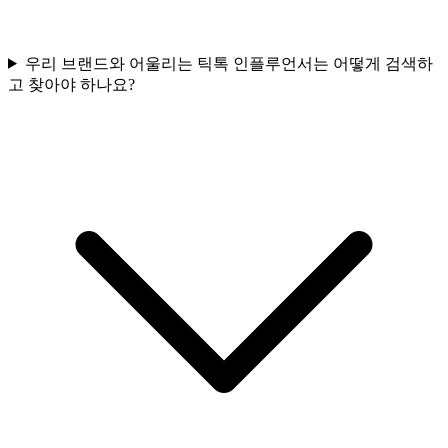
우리 브랜드와 어울리는 틱톡 인플루언서는 어떻게 검색하
고 찾아야 하나요?