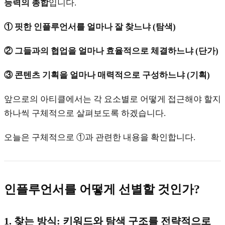
능력의 총합
입니다.
① 핏한 인플루언서를 얼마나 잘 찾느냐 (탐색)
② 그들과의 협업을 얼마나 효율적으로 체결하느냐 (단가)
③ 콘텐츠 기획을 얼마나 매력적으로 구성하느냐 (기획)
앞으로의 아티클에서는 각 요소별로 어떻게 접근해야 할지
하나씩 구체적으로 살펴보도록 하겠습니다.
오늘은 구체적으로 ①과 관련한 내용을 확인합니다.
인플루언서를 어떻게 선별할 것인가?
1.
찾는 방식: 키워드와 탐색 구조를 전략적으로