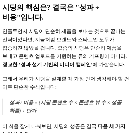
시딩의 핵심은? 결국은 "성과 ÷
비용"입니다.
인플루언서 시딩이 단순히 제품을 보내는 것으로 끝나는
전략이었다면, 지금처럼 브랜드와 스타트업 모두가
집중하진 않았을 겁니다. 요즘의 시딩은 단순히 제품을
보내고 콘텐츠 업로드를 기원하는 류의 기프팅이 아니라,
정교한 ‘성과 설계 기반의 미디어 캠페인’
에 가깝습니다.
그래서 우리가 시딩을 설계할 때 가장 먼저 생각해야 할 건
아주 단순한 수식입니다:
성과 / 비용 = (시딩 콘텐츠 수 × 콘텐츠 뷰 수 × 성공
확률) ÷ 단가
이 식을 잘게 나눠보면, 시딩의 성공은 결국
다음 세 가지