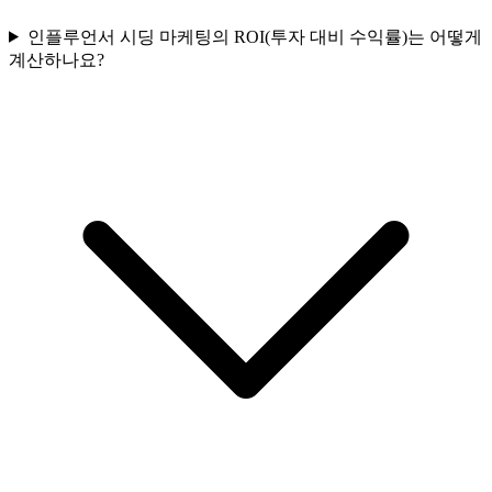
인플루언서 시딩 마케팅의 ROI(투자 대비 수익률)는 어떻게
계산하나요?