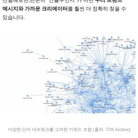
선별해보면,단순히 ‘인플루언서’가 아닌
우리 브랜드
메시지와 가까운 크리에이터
를 훨씬 더 정확히 찾을 수
있습니다.
다양한 단어 네트워크를 고려한 키워드 조합 (출처: TDS Archive)