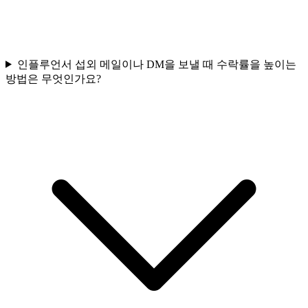
인플루언서 섭외 메일이나 DM을 보낼 때 수락률을 높이는
방법은 무엇인가요?