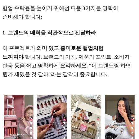
협업 수락률을 높이기 위해선 다음 3가지를 명확히
준비해야 합니다:
1.
브랜드의 매력을 직관적으로 전달하라
이 프로젝트가
의미 있고 흥미로운 협업처럼
느껴져야
합니다. 브랜드의 가치, 제품의 포인트, 소비자
반응 등을 짧고 명확하게 요약하세요. “이 브랜드랑 하면
뭔가 재밌을 것 같아”라는 감각이 중요합니다.