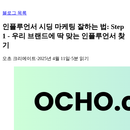
블로그 목록
인플루언서 시딩 마케팅 잘하는 법: Step
1 - 우리 브랜드에 딱 맞는 인플루언서 찾
기
오초 크리에이트
·
2025년 4월 11일
·
5
분 읽기