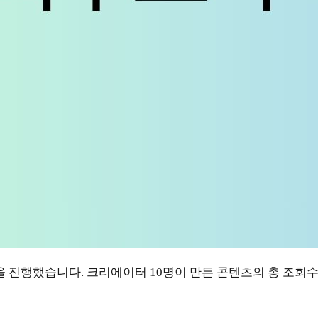
 진행했습니다. 크리에이터 10명이 만든 콘텐츠의 총 조회수