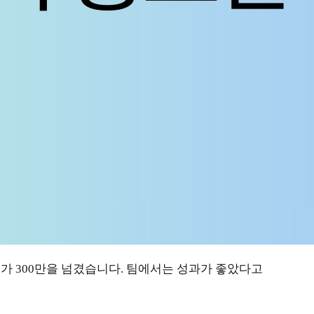
가 300만을 넘겼습니다. 팀에서는 성과가 좋았다고