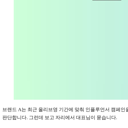
브랜드 A는 최근 올리브영 기간에 맞춰 인플루언서 캠페인을
판단합니다. 그런데 보고 자리에서 대표님이 묻습니다.