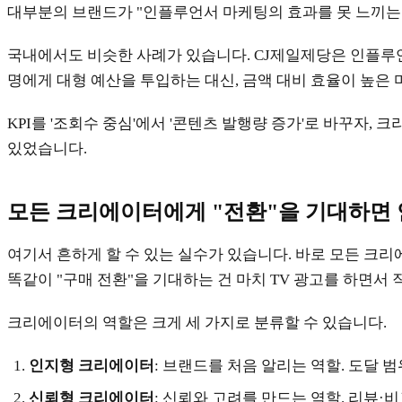
대부분의 브랜드가 "인플루언서 마케팅의 효과를 못 느끼는"
국내에서도 비슷한 사례가 있습니다. CJ제일제당은 인플루언서
명에게 대형 예산을 투입하는 대신, 금액 대비 효율이 높은
KPI를 '조회수 중심'에서 '콘텐츠 발행량 증가'로 바꾸자
있었습니다.
모든 크리에이터에게 "전환"을 기대하면 
여기서 흔하게 할 수 있는 실수가 있습니다. 바로 모든 크
똑같이 "구매 전환"을 기대하는 건 마치 TV 광고를 하면서
크리에이터의 역할은 크게 세 가지로 분류할 수 있습니다.
인지형 크리에이터
: 브랜드를 처음 알리는 역할. 도달 
신뢰형 크리에이터
: 신뢰와 고려를 만드는 역할. 리뷰