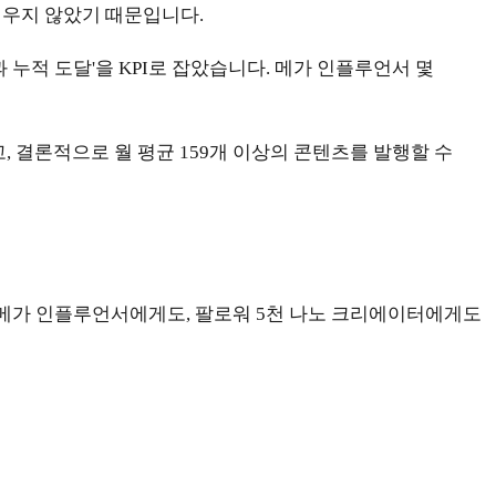
세우지 않았기 때문입니다.
누적 도달'을 KPI로 잡았습니다. 메가 인플루언서 몇
, 결론적으로 월 평균 159개 이상의 콘텐츠를 발행할 수
만 메가 인플루언서에게도, 팔로워 5천 나노 크리에이터에게도