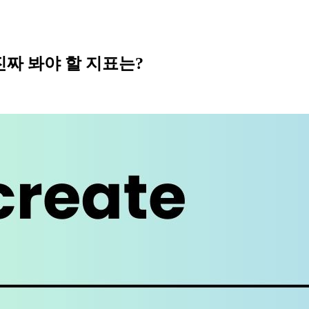
진짜 봐야 할 지표는?