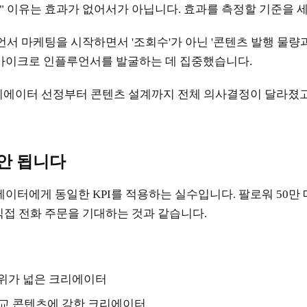
 이유는 효과가 없어서가 아닙니다. 효과를 측정할 기준을 
 마케팅을 시작하면서 '조회수'가 아닌 '콘텐츠 발행 물량과 
 마이크로 인플루언서를 발굴하는 데 집중했습니다.
, 크리에이터 선정부터 콘텐츠 설계까지 전체 의사결정이 달라졌고
안 됩니다
리에이터에게 동일한 KPI를 적용하는 실수입니다. 팔로워 50
 직접 전화 주문을 기대하는 것과 같습니다.
범위가 넓은 크리에이터
·비교 콘텐츠에 강한 크리에이터