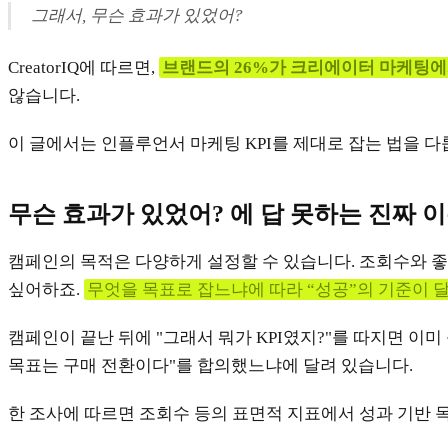
그래서, 무슨 효과가 있었어?
CreatorIQ에 따르면,
브랜드의 26%가 크리에이터 마케팅에서
않습니다.
이 글에서는 인플루언서 마케팅 KPI를 제대로 잡는 법을 
무슨 효과가 있었어? 에 답 못하는 진짜 
캠페인의 목적은 다양하게 설정할 수 있습니다. 조회수와 좋
싶어하죠.
무엇을 목표로 잡느냐에 따라 “성공”의 기준이 
캠페인이 끝난 뒤에 "그래서 뭐가 KPI였지?"를 따지면 이미
목표는 구매 전환이다"를 합의했느냐에 달려 있습니다.
한 조사에 따르면 조회수 등의 표면적 지표에서 성과 기반 목