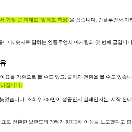
 가장 큰 과제로 '임팩트 측정'
을 꼽습니다. 인플루언서 마
다룹니다. 숫자로 답하는 인플루언서 마케팅의 첫 번째 글입니다
이유
아요를 기준으로 볼 수도 있고, 클릭과 전환을 볼 수도 있습
달라집니다.
 늦었습니다. 조회수 300만이 성공인지 실패인지는, 시작 전
표로 전환한 브랜드의 70%가 ROI 2배 이상을 보고했다고 합