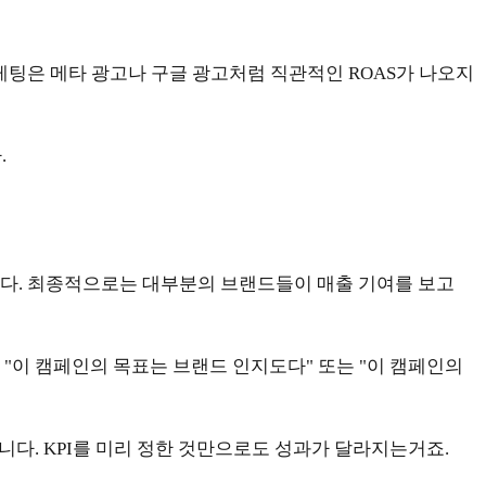
케팅은 메타 광고나 구글 광고처럼 직관적인 ROAS가 나오지
.
니다. 최종적으로는 대부분의 브랜드들이 매출 기여를 보고
에 "이 캠페인의 목표는 브랜드 인지도다" 또는 "이 캠페인의
니다. KPI를 미리 정한 것만으로도 성과가 달라지는거죠.