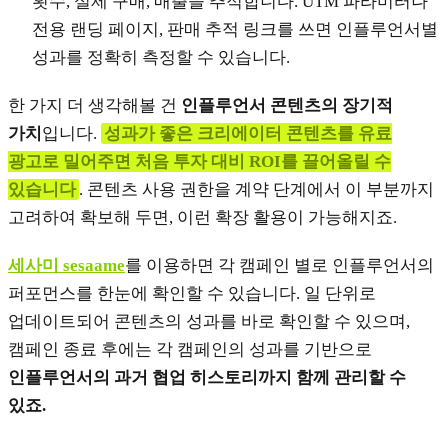
횟수, 실제 구매, 매출을 추적합니다. UTM 파라미터나
전용 랜딩 페이지, 판매 추적 링크를 쓰면 인플루언서별
성과를 정확히 측정할 수 있습니다.
한 가지 더 생각해볼 건
인플루언서 콘텐츠의 장기적
가치
입니다.
성과가 좋은 크리에이터 콘텐츠를 유료
광고로 밀어주면 처음 투자 대비 ROI를 끌어올릴 수
있습니다
. 콘텐츠 사용 권한을 계약 단계에서 이 부분까지
고려하여 확보해 두면, 이런 확장 활용이 가능해지죠.
세사미 sesaame
를 이용하면 각 캠페인 별로 인플루언서의
퍼포먼스를 한눈에 확인할 수 있습니다. 일 단위로
업데이트되어 콘텐츠의 성과를 바로 확인할 수 있으며,
캠페인 종료 후에는 각 캠페인의 성과를 기반으로
인플루언서의 과거 협업 히스토리까지 함께 관리할 수
있죠.