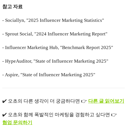
참고 자료
- Sociallyn, "2025 Influencer Marketing Statistics"
- Sprout Social, "2024 Influencer Marketing Report"
- Influencer Marketing Hub, "Benchmark Report 2025"
- HypeAuditor, "State of Influencer Marketing 2025"
- Aspire, "State of Influencer Marketing 2025"
✔️ 오초의 다른 생각이 더 궁금하다면 👉
다른 글 읽어보기
✔️ 오초와 함께 폭발적인 마케팅을 경험하고 싶다면 👉
협업 문의하기