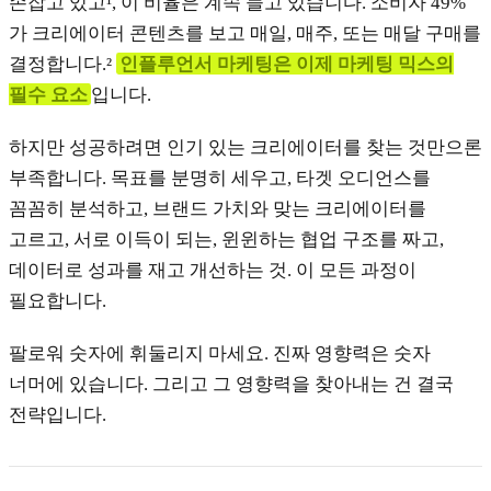
손잡고 있고¹, 이 비율은 계속 늘고 있습니다. 소비자 49%
가 크리에이터 콘텐츠를 보고 매일, 매주, 또는 매달 구매를
결정합니다.²
인플루언서 마케팅은 이제 마케팅 믹스의
필수 요소
입니다.
하지만 성공하려면 인기 있는 크리에이터를 찾는 것만으론
부족합니다. 목표를 분명히 세우고, 타겟 오디언스를
꼼꼼히 분석하고, 브랜드 가치와 맞는 크리에이터를
고르고, 서로 이득이 되는, 윈윈하는 협업 구조를 짜고,
데이터로 성과를 재고 개선하는 것. 이 모든 과정이
필요합니다.
팔로워 숫자에 휘둘리지 마세요. 진짜 영향력은 숫자
너머에 있습니다. 그리고 그 영향력을 찾아내는 건 결국
전략입니다.