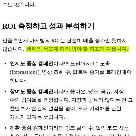
수도 있습니다.
ROI 측정하고 성과 분석하기
인플루언서 마케팅의 ROI는 단순히 매출 증가만 뜻하지
않습니다.
캠페인 목표에 따라 봐야 할 지표가 다릅니다.
인지도 중심 캠페인
이라면 도달(Reach), 노출
(Impressions), 영상 조회 수, 팔로워 증가를 트래킹해야
합니다.
참여도 중심 캠페인
이라면 좋아요, 댓글, 공유, 저장
수와 참여율을 측정합니다. 저장과 공유가 많다는 건 그
콘텐츠가 순간의 관심을 넘어, 오래 기억해둘 만한
가치가 있다는 뜻입니다.
전환 중심 캠페인
이라면 링크 클릭 수, 할인 코드 사용