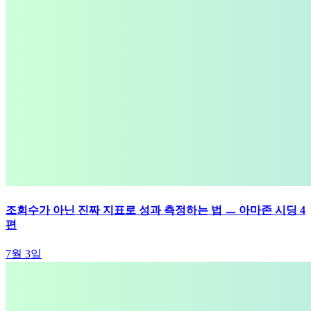
조회수가 아닌 진짜 지표로 성과 측정하는 법 ㅡ 아마존 시딩 4
편
7월 3일