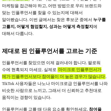
마케팅을 접근해야 하고, 어떤 방법으로 우리 브랜드와
맞는 인플루언서를 찾을 수 있는지에 대해서
알아봤습니다. 이번 글에서는 찾은 후보군 중에서
누구를
고를지, 어떻게 협업할지, 성과는 어떻게 측정할지
에
대해서 다룹니다.
제대로 된 인플루언서를 고르는 기준
인플루언서를 찾았으면 이제 걸러내야 합니다. 팔로워
수에 현혹되지 마세요. 실제로
마이크로 인플루언서가
메가 인플루언서보다 참여율이 더 높은 경우가 많습니다
.
TikTok 사용자들은 나노나 마이크로급 인플루언서를 나와
비슷한 사람으로 느끼고, 그래서 더 신뢰하고 추천대로
움직이는 경향이 있습니다.
인플루언서를 고를 때 다음 요소를 확인하세요.
참여율