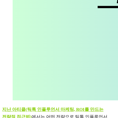
지난 아티클(틱톡 인플루언서 마케팅, ROI를 만드는
전략적 접근법)
에서는 어떤 전략으로 틱톡 인플루언서