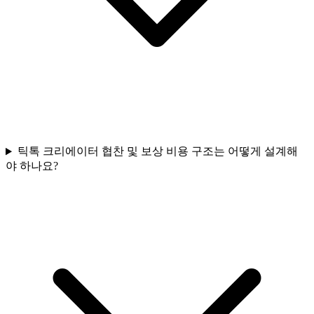
틱톡 크리에이터 협찬 및 보상 비용 구조는 어떻게 설계해
야 하나요?