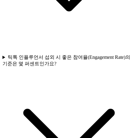
틱톡 인플루언서 섭외 시 좋은 참여율(Engagement Rate)의
기준은 몇 퍼센트인가요?