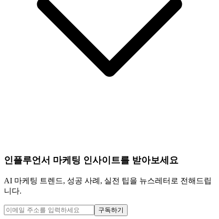
인플루언서 마케팅 인사이트를 받아보세요
AI 마케팅 트렌드, 성공 사례, 실전 팁을 뉴스레터로 전해드립
니다.
구독하기