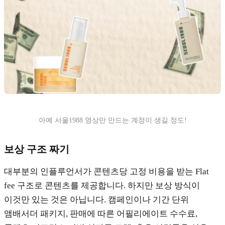
아예 서울1988 영상만 만드는 계정이 생길 정도!
보상 구조 짜기
대부분의 인플루언서가 콘텐츠당 고정 비용을 받는 Flat
fee 구조로 콘텐츠를 제공합니다. 하지만 보상 방식이
이것만 있는 것은 아닙니다. 캠페인이나 기간 단위
앰배서더 패키지, 판매에 따른 어필리에이트 수수료,