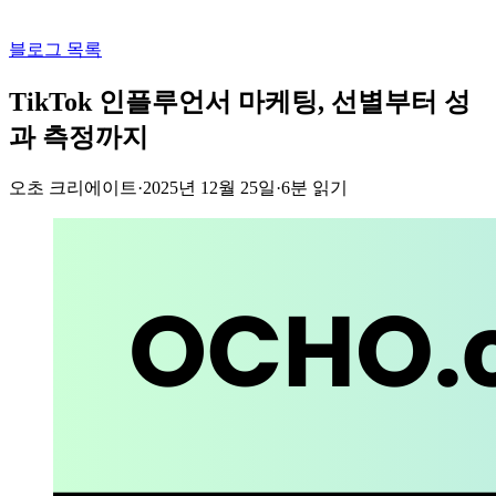
블로그 목록
TikTok 인플루언서 마케팅, 선별부터 성
과 측정까지
오초 크리에이트
·
2025년 12월 25일
·
6
분 읽기