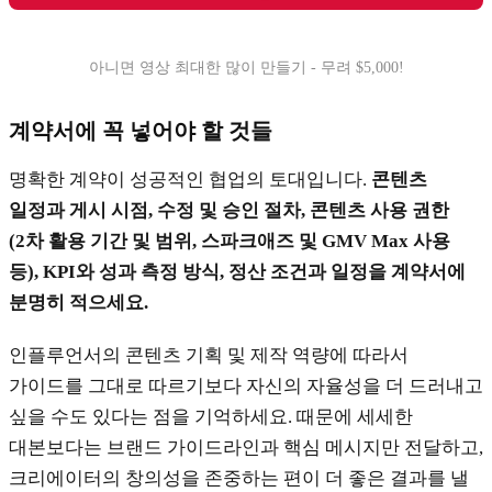
아니면 영상 최대한 많이 만들기 - 무려 $5,000!
계약서에 꼭 넣어야 할 것들
명확한 계약이 성공적인 협업의 토대입니다.
콘텐츠
일정과 게시 시점, 수정 및 승인 절차, 콘텐츠 사용 권한
(2차 활용 기간 및 범위, 스파크애즈 및 GMV Max 사용
등), KPI와 성과 측정 방식, 정산 조건과 일정을 계약서에
분명히 적으세요.
인플루언서의 콘텐츠 기획 및 제작 역량에 따라서
가이드를 그대로 따르기보다 자신의 자율성을 더 드러내고
싶을 수도 있다는 점을 기억하세요. 때문에 세세한
대본보다는 브랜드 가이드라인과 핵심 메시지만 전달하고,
크리에이터의 창의성을 존중하는 편이 더 좋은 결과를 낼