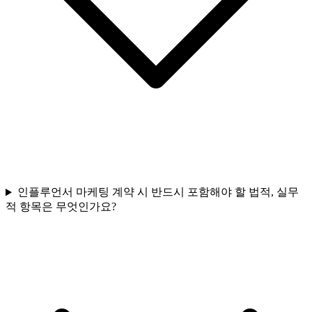
인플루언서 마케팅 계약 시 반드시 포함해야 할 법적, 실무
적 항목은 무엇인가요?