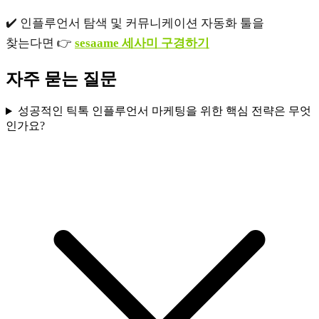
✔️ 인플루언서 탐색 및 커뮤니케이션 자동화 툴을
찾는다면 👉
sesaame 세사미 구경하기
자주 묻는 질문
성공적인 틱톡 인플루언서 마케팅을 위한 핵심 전략은 무엇
인가요?