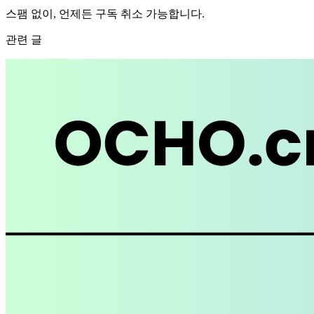
스팸 없이, 언제든 구독 취소 가능합니다.
관련 글