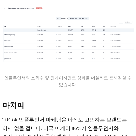
인플루언서의 조회수 및 인게이지먼트 성과를 데일리로 트래킹할 수
있습니다.
마치며
TikTok 인플루언서 마케팅을 아직도 고민하는 브랜드는
이제 없을 겁니다. 미국 마케터 86%가 인플루언서와