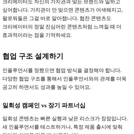
크리에이터도 자신의 가치관과 맞는 브랜드와 일하고
싶어합니다. 가치관이 안 맞으면 콘텐츠가 어색해지고,
팔로워들은 그걸 바로 알아챕니다. 협찬 콘텐츠도
크리에이터의 정말 진심어린 콘텐츠처럼 느껴질 때 더
효과적이라는 점을 기억하세요.
협업 구조 설계하기
인플루언서를 정했으면 협업 방식을 결정해야 합니다.
다양한 협업 구조를 통해서 인플루언서와의 관계를 더욱
공고히 하면서도 성과를 높일 수 있어요.
일회성 캠페인 vs 장기 파트너십
일회성 콘텐츠는 빠른 실행과 낮은 리스크가 장점입니다.
새 인플루언서를 테스트하거나, 특정 제품 출시에 맞춰