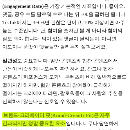
(Engagement Rate)
은 가장 기본적인 지표입니다. 좋아요,
댓글, 공유 수를 팔로워 수로 나눈 뒤 100을 곱하면 됩니다.
TikTok에서는 3~6%면 괜찮은 편이고, 10% 이상이면 아주
높은 수준입니다. 단, 참여율 숫자만 볼 게 아니라 참여의
질도 봐야 합니다. 의미 있는 댓글이 달리는지, 아니면
이모지나 품앗이 댓글들만 달리는지 살펴보세요.
일관성
도 중요합니다. 일반 콘텐츠와 협찬 콘텐츠에서
반응이 비슷하게 나오는지 확인하세요. 광고나 협찬
콘텐츠의 퍼포먼스가 오가닉 콘텐츠에 비해 일반적으로도
떨어지긴 하지만, 협찬 콘텐츠의 참여율이 급격하게
떨어지는 크리에이터라면, 팔로워들이 그 사람의 추천을
신뢰하지 않는다는 신호일 수 있습니다.
브랜드-크리에이터 핏(Brand-Creaotr Fit)은 자주
간과되지만 정말 중요한 요소
입니다. 너무나 당연하게